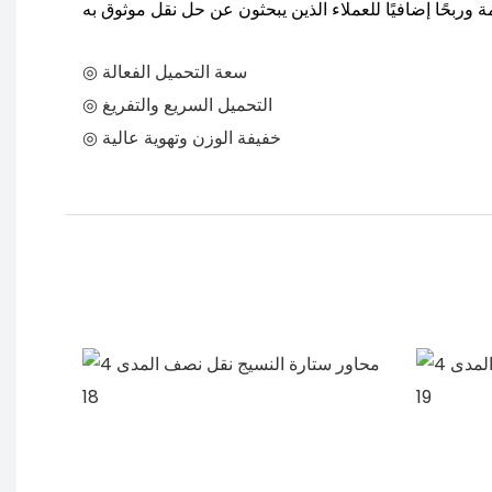
◎ سعة التحميل الفعالة
◎ التحميل السريع والتفريغ
◎ خفيفة الوزن وتهوية عالية