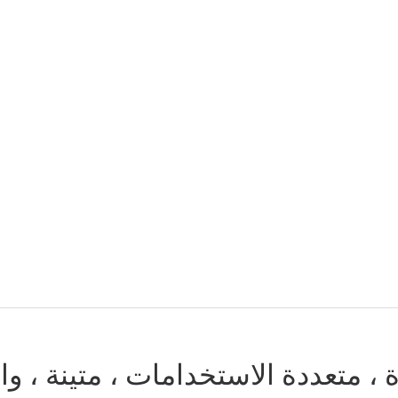
 ، متعددة الاستخدامات ، متينة ، و