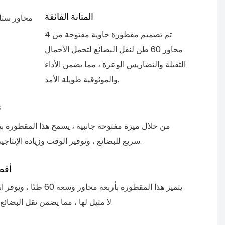
المتانة الفائقة
تم تصميم مقطورة حاوية مفتوحة من 4
محاور 60 طن لنقل البضائع لتحمل الأحمال
الثقيلة والتضاريس الوعرة ، مما يضمن الأداء
والموثوقية طويلة الأمد.
ت
من خلال ميزة مفتوحة جانبية ، يسمح هذا المقطورة بت
سريع للبضائع ، وتوفير الوقت وزيادة الإنتاجية لمهام النقل.
أقص
يتميز هذا المقطورة بأربعة محاور وسع
لا مثيل لها ، مما يضمن نقل البضائع الآمن والآمن.