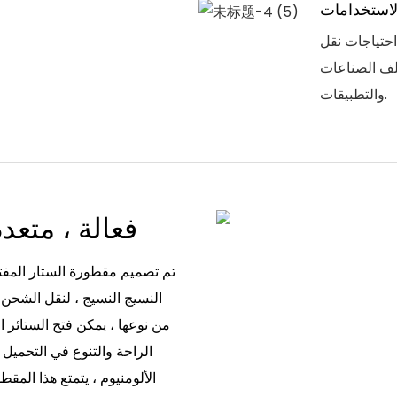
لاستخدامات
احتياجات نقل
تلف الصناعات
والتطبيقات.
فعالة ، متعدد
النسيج النسيج ، لنقل الشحن ا
الراحة والتنوع في التحميل 
الألومنيوم ، يتمتع هذا المق