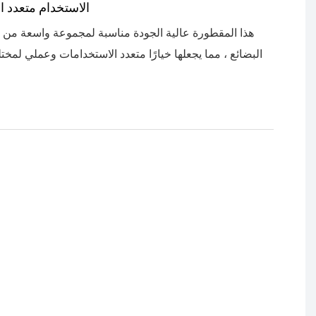
الاستخدام متعدد ا
هذا المقطورة عالية الجودة مناسبة لمجموعة واسعة من 
البضائع ، مما يجعلها خيارًا متعدد الاستخدامات وعملي لمخ