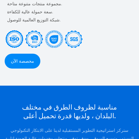
مجموعة منتجات متنوعة متاحة.
سعة حمولة عالية للكفاءة.
شبكة التوزيع العالمية للوصول.
مخصصة الآن
مناسبة لظروف الطرق في مختلف
البلدان ، ولديها قدرة تحميل أعلى.
ستركز استراتيجية التطوير المستقبلية لدينا على الابتكار التكنولوجي
المستمر وتوسع السوق ، بهدف توفير منتجات وخدمات عالية الجودة لتلبية