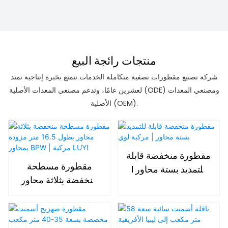
منتجات رائجة البيع
شركة تصنيع مقطورات نصفية متكاملة الخدمات تتمتع بخبرة إنتاجية تمتد
لعشرين عامًا، وتدعم مصنعي المعدات الأصلية (ODE) ومصنعي المعدات
الأصلية (OEM).
مقطورة منخفضة قابلة
مقطورة مسطحة
للتمديد بستة محاور |
منخفضة بثلاثة محاور
مركبة لوي
بطول 16.5 متر مزودة
بمحاور BPW | مركبة
LUYI