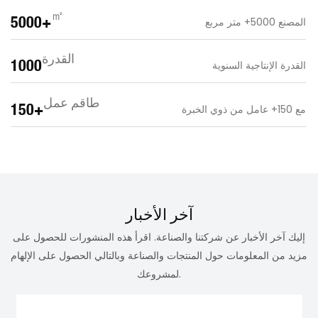
㎡
5000+
المصنع 5000+ متر مربع
القدرة
1000
القدرة الإنتاجية السنوية
طاقم عمل
150+
مع 150+ عامل من ذوي الخبرة
آخر الأخبار
إليك آخر الأخبار عن شركتنا والصناعة. اقرأ هذه المنشورات للحصول على
مزيد من المعلومات حول المنتجات والصناعة وبالتالي الحصول على الإلهام
لمشروعك.