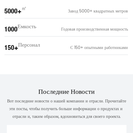
㎡
5000+
Завод 5000+ квадратных метров
Емкость
1000
Годовая производственная мощность
Персонал
150+
С 150+ опытными работниками
Последние Новости
Вот последние новости о нашей компании и отрасли. Прочитайте
эти посты, чтобы получить больше информации о продуктах и ​​
отрасли и, таким образом, вдохновиться для своего проекта.