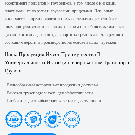
ассортимент прицепов и грузовиков, в том числе с низкими,
платтными, танкерами и грузовыми прицепами. Наш опыт
заключается в предоставлении пользовательских решений для
полу прицепа, адаптированных к вашим потребностям, таких как
дизайн логотипа, дизайн транспортных средств для конкретного
состояния дороги и производство на основе ваших чертежей.
Наша Продукция Имеет Преимущества В
Универсальности И Специализированном Транспорте
Грузов.
Разнообразный ассортимент продукции доступен.
Высокая грузоподъемность для эффективности.
Глобальная дистрибьюторская сеть для доступности.