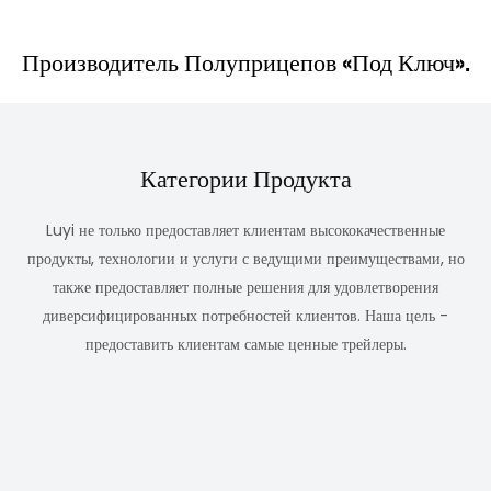
Производитель Полуприцепов «под Ключ».
Категории Продукта
Luyi не только предоставляет клиентам высококачественные
продукты, технологии и услуги с ведущими преимуществами, но
также предоставляет полные решения для удовлетворения
диверсифицированных потребностей клиентов. Наша цель -
предоставить клиентам самые ценные трейлеры.