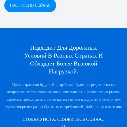
НАСТРОЕНО СЕЙЧАС
Подходит Для Дорожных
Условий В Разных Странах И
Обладает Более Высокой
Нагрузкой.
Наша стратегия будущей разработки будет сосредоточена на
непрерывных технологических инновациях и расширении рынка,
стремясь предоставить более качественные продукты и услуги для
удовлетворения разнообразных потребностей глобальных клиентов.
ПОЖАЛУЙСТА, СВЯЖИТЕСЬ СЕЙЧАС
>>