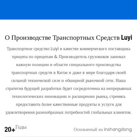
О Производстве Транспортных Средств Luyi
Транспортное средство Luyi в качестве коммерческого поставщика
прицепа по прицепам & Производитель грузовиков занимал
важную позицию в области специального производства
транспортных средств в Китае и даже в мире благодаря своей
сильной технической силе и обширной рыночной сети. Наша
стратегия будущей разработки будет сосредоточена на непрерывных
технологических инновациях и расширении рынка, стремясь
предоставить более качественные продукты и услуги для
удовлетворения разнообразных потребностей глобальных клиентов.
Годы
20+
Основанный на inshangdong