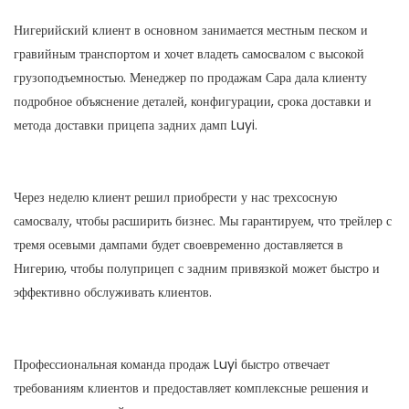
Нигерийский клиент в основном занимается местным песком и
гравийным транспортом и хочет владеть самосвалом с высокой
грузоподъемностью. Менеджер по продажам Сара дала клиенту
подробное объяснение деталей, конфигурации, срока доставки и
метода доставки прицепа задних дамп Luyi.
Через неделю клиент решил приобрести у нас трехсосную
самосвалу, чтобы расширить бизнес. Мы гарантируем, что трейлер с
тремя осевыми дампами будет своевременно доставляется в
Нигерию, чтобы полуприцеп с задним привязкой может быстро и
эффективно обслуживать клиентов.
Профессиональная команда продаж Luyi быстро отвечает
требованиям клиентов и предоставляет комплексные решения и