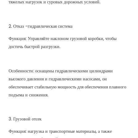
тяжелых нагрузок и суровых дорожных условий.
2. Отказ -гидравлическая система
Функция: Управляйте наклоном грузовой коробки, чтобы
достичь быстрой разгрузки.
Особенности: оснащены гидравлическими цилиндрами
высокого давления и гидравлическими насосами, он
обеспечивает стабильную мощность для обеспечения плавного
подъема и снижения.
3. Грузовой отсек
Функция: нагрузка и транспортные материалы, а также