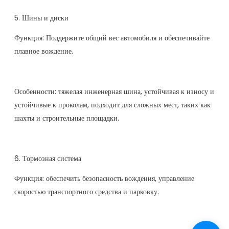
5. Шины и диски
Функция: Поддержите общий вес автомобиля и обеспечивайте
плавное вождение.
Особенности: тяжелая инженерная шина, устойчивая к износу и
устойчивые к проколам, подходит для сложных мест, таких как
шахты и строительные площадки.
6. Тормозная система
Функция: обеспечить безопасность вождения, управление
скоростью транспортного средства и парковку.