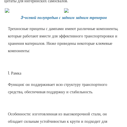
цитаты для нигерийских самосвалов.
3-осевой полупредыв с задним задним тренером
Трехносные прицепы с дампами имеют различные компоненты,
которые работают вместе для эффективного транспортировки и
хранения материалов. Ниже приведены некоторые ключевые
компоненты:
1. Рамка
Функция: он поддерживает всю структуру транспортного
средства, обеспечивая поддержку и стабильность.
Особенности: изготовленная из высокопрочной стали, он
обладает сильным устойчивостью к крути и подходит для