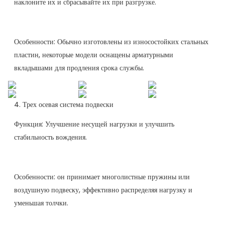
наклоните их и сбрасывайте их при разгрузке.
Особенности: Обычно изготовлены из износостойких стальных
пластин, некоторые модели оснащены арматурными
вкладышами для продления срока службы.
4. Трех осевая система подвески
Функция: Улучшение несущей нагрузки и улучшить
стабильность вождения.
Особенности: он принимает многолистные пружины или
воздушную подвеску, эффективно распределяя нагрузку и
уменьшая толчки.