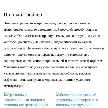
Полный Трейлер
Этот полноразмерный прицеп представляет собой тяжелое
транспортное средство с независимой несущей способностью и
дышлом. Он имеет высокопрочную стальную конструкцию кузова,
многоосную систему движения и гидравлический механизм
саморазгрузки. Он может гибко сочетаться с различными тягачами и
широко применяется для перевозки сыпучих материалов в
горнодобывающей, машиностроительной и логистической отраслях.
Усиленная конструкция кузова обеспечивает такие выдающиеся
характеристики, как высокая несущая способность, высокая
эффективность разгрузки и хорошая адаптация к условиям
эксплуатации.