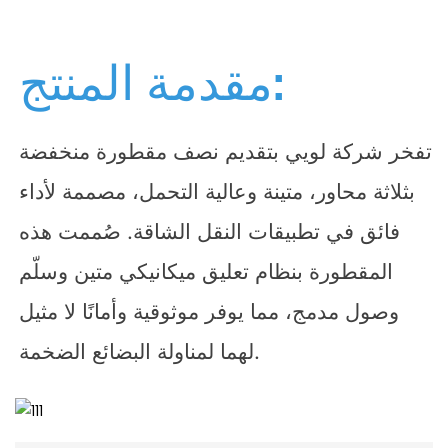
مقدمة المنتج:
تفخر شركة لويي بتقديم نصف مقطورة منخفضة
بثلاثة محاور، متينة وعالية التحمل، مصممة لأداء
فائق في تطبيقات النقل الشاقة. صُممت هذه
المقطورة بنظام تعليق ميكانيكي متين وسلّم
وصول مدمج، مما يوفر موثوقية وأمانًا لا مثيل
لهما لمناولة البضائع الضخمة.