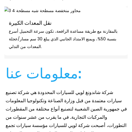
نقل المعدات الكبيرة
بالمقارنة مع طريقة مساعدة الرافعة، تكون سرعة التحميل أسرع
بنسبة 50%، ويمنع الامتداد الجانبي الذي يبلغ 30 سم مسار/عجلة
المعدات من التدلي.
معلومات عنا:
شركة شاندونغ لويي للسيارات المحدودة هي شركة تصنيع
سيارات معتمدة من قبل وزارة الصناعة وتكنولوجيا المعلومات
في جمهورية الصين الشعبية لتصنيع أنواع مختلفة من المقطورات
والمركبات التجارية. في ما يقرب من عشر سنوات من
التطورات،
أصبحت شركة لويي للسيارات مؤسسة سيارات تجمع