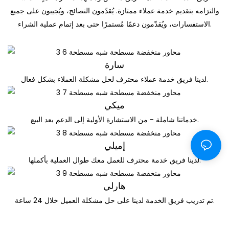
والتزامه بتقديم خدمة عملاء ممتازة. يُقدّمون النصائح، ويُجيبون على جميع
الاستفسارات، ويُقدّمون دعمًا مُستمرًا حتى بعد إتمام عملية الشراء.
سارة
لدينا فريق خدمة عملاء محترف لحل مشكلة العملاء بشكل فعال.
ميكي
خدماتنا شاملة - من الاستشارة الأولية إلى الدعم بعد البيع.
إميلي
لدينا فريق خدمة محترف للعمل معك طوال العملية بأكملها.
هارلي
تم تدريب فريق الخدمة لدينا على حل مشكلة العميل خلال 24 ساعة.