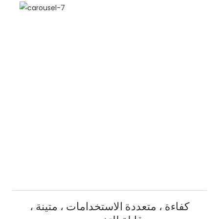
كفاءة ، متعددة الاستخدامات ، متينة ،