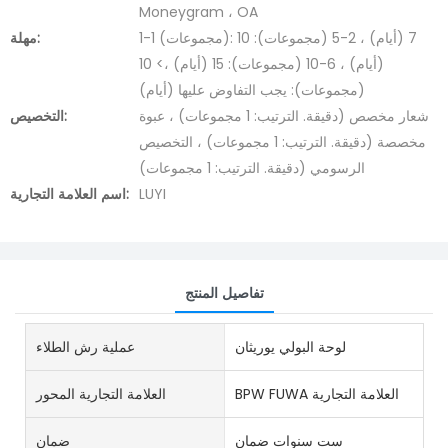
Moneygram ، OA
1-1 (مجموعات): 7 (أيام) ، 2-5 (مجموعات): 10
مهلة:
(أيام) ، 6-10 (مجموعات): 15 (أيام) ،> 10
(مجموعات): يجب التفاوض عليها (أيام)
شعار مخصص (دقيقة. الترتيب: 1 مجموعات) ، عبوة
التخصيص:
مخصصة (دقيقة. الترتيب: 1 مجموعات) ، التخصيص
الرسومي (دقيقة. الترتيب: 1 مجموعات)
LUYI
اسم العلامة التجارية:
تفاصيل المنتج
لوحة البولي يوريثان
عملية رش الطلاء
BPW FUWA العلامة التجارية
العلامة التجارية المحور
ست سنوات ضمان
ضمان