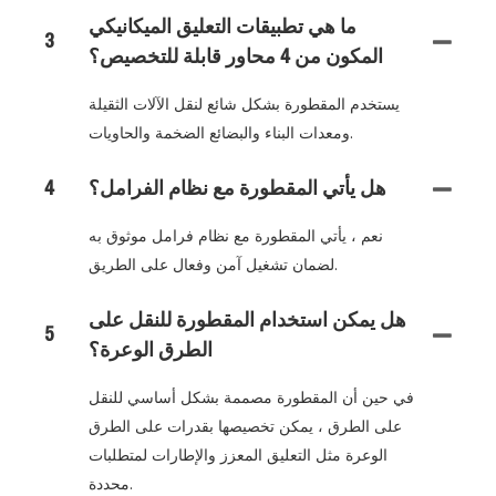
ما هي تطبيقات التعليق الميكانيكي
3
المكون من 4 محاور قابلة للتخصيص؟
يستخدم المقطورة بشكل شائع لنقل الآلات الثقيلة
ومعدات البناء والبضائع الضخمة والحاويات.
هل يأتي المقطورة مع نظام الفرامل؟
4
نعم ، يأتي المقطورة مع نظام فرامل موثوق به
لضمان تشغيل آمن وفعال على الطريق.
هل يمكن استخدام المقطورة للنقل على
5
الطرق الوعرة؟
في حين أن المقطورة مصممة بشكل أساسي للنقل
على الطرق ، يمكن تخصيصها بقدرات على الطرق
الوعرة مثل التعليق المعزز والإطارات لمتطلبات
محددة.