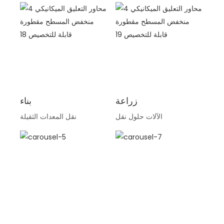
زراعة
بناء
الآلات حلول نقل
نقل المعدات الثقيلة