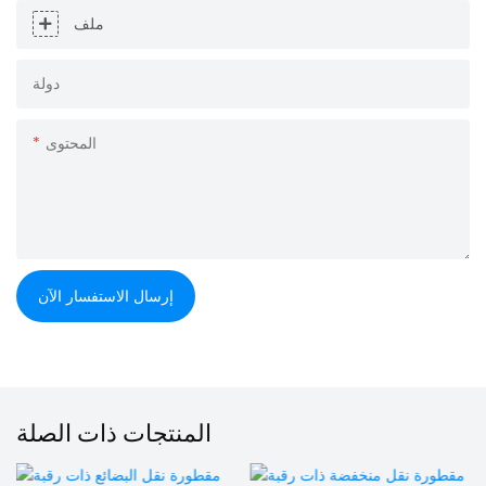
ملف
دولة
المحتوى
إرسال الاستفسار الآن
المنتجات ذات الصلة