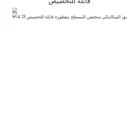
قابلة للتخصيص