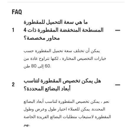
FAQ
ما هي سعة التحميل للمقطورة
المسطحة المنخفضة المقطورة ذات 4
1
محاور مخصصة؟
يمكن أن تختلف سعة تحميل المقطورة حسب
خيارات التخصيص المختارة ، لكنها تتراوح عادة من
60 إلى 80 طن.
هل يمكن تخصيص المقطورة لتناسب
2
أبعاد البضائع المحددة؟
نعم ، يمكن تخصيص المقطورة لتناسب أبعاد البضائع
المحددة. يمكن للعملاء اختيار طول وعرض وطول
المقطورة لاستيعاب متطلبات البضائع الفريدة الخاصة
بهم.