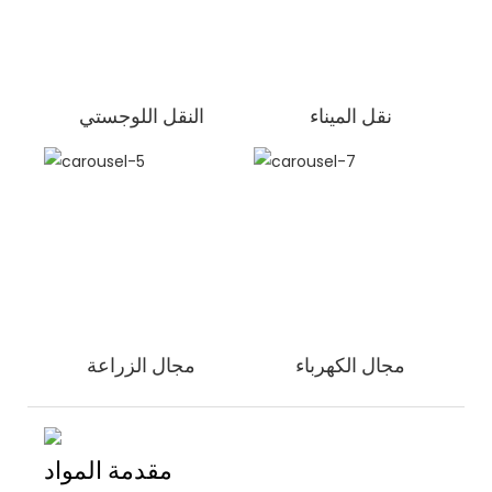
نقل الميناء
النقل اللوجستي
مجال الكهرباء
مجال الزراعة
مقدمة المواد