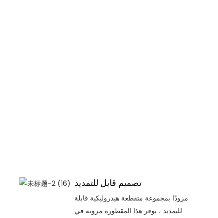
تصميم قابل للتمديد
مزودًا بمجموعة متقطعة هيدروليكية قابلة
للتمديد ، يوفر هذا المقطورة مرونة في