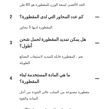
الحد الأقصى لسعة الوزن للمقطورة هو 80 طن.
كم عدد المحاور التي لدى المقطورة؟
2
المقطورة لديها 5 محاور.
هل يمكن تمديد المقطورة لحمل شحن
3
أطول؟
نعم ، المقطورة قابلة للتمديد لاستيعاب البضائع
الطويلة.
ما هي المادة المستخدمة لبناء
4
المقطورة؟
مقطورة مصنوعة من الصلب عالي الجودة من أجل
المتانة والقوة.