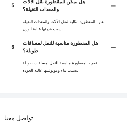
هل يمكن للمقطورة نقل الآلات
5
والمعدات الثقيلة؟
نعم ، المقطورة مثالية لنقل الآلات والمعدات الثقيلة
بسبب قدرتها عالية الوزن.
هل المقطورة مناسبة للنقل لمسافات
6
طويلة؟
نعم ، المقطورة مناسبة للنقل لمسافات طويلة
بسبب بناء وموثوقيتها عالية الجودة.
تواصل معنا