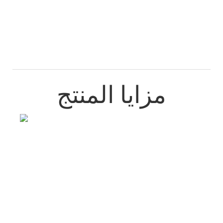
مزايا المنتج