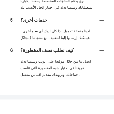
لوي يدعم المنتجات المخصصة. يمكنك إخبارنا
بمتطلباتك وسنساعدك في اختيار الحل الأنسب لك
خدمات أخرى؟
5
لدينا منطقة تحميل. إذا كان لديك أي سلع أخرى ،
فيمكنك إرسالها إلينا للتغليف مع منتجاتنا (مجانًا).
كيف تطلب نصف المقطورة؟
6
اتصل بنا من خلال موقعنا على الويب وسيساعدك
فريقنا في اختيار شبه المقطورة التي تناسب
احتياجاتك وتزويدك بتقديم اقتباس مفصل.