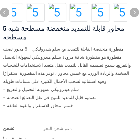
5 محاور قابلة للتمديد منخفضة مسطحة شبه
مسطحة
مقطورة منخفضة القابلة للتمديد مع سلم هيدروليكي - 5 محور نصف
مقطورة هو مقطورة شاقة مزودة بسلم هيدروليكي لسهولة التحميل
والتفريغ. يسمح تصميمه القابل للتمديد بنقل متعدد الاستخدامات للشحنات
الضخمة والزيادة الوزن. مع خمس محاور ، توفر هذه المقطورة استقرارًا
وقوة استثنائية لسحب الأحمال الكبيرة على مسافات طويلة.
- سلم هيدروليكي لسهولة التحميل والتفريغ
- تصميم قابل للتمديد للتنوع في نقل البضائع الضخمة
- خمس محاور للاستقرار والقوة الفائقة
دعم شحن البحر
شحن: