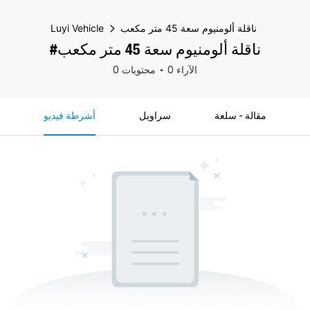
ناقلة ألومنيوم سعة 45 متر مكعب
Luyi Vehicle
#ناقلة ألومنيوم سعة 45 متر مكعب
0 الآراء
0 محتويات
مقالة - سلعة
سراويل
أشرطة فيديو