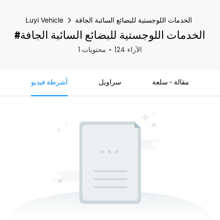
الخدمات اللوجستية للبضائع السائبة الجافة
Luyi Vehicle
#الخدمات اللوجستية للبضائع السائبة الجافة
124 الآراء
1 محتويات
مقالة - سلعة
سراويل
أشرطة فيديو