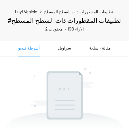
تطبيقات المقطورات ذات السطح المسطح
Luyi Vehicle
#تطبيقات المقطورات ذات السطح المسطح
198 الآراء
2 محتويات
مقالة - سلعة
سراويل
أشرطة فيديو