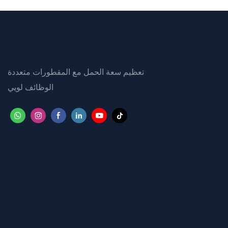
تعظيم سعة الحمل مع المقطورات متعددة
الوظائف لويي