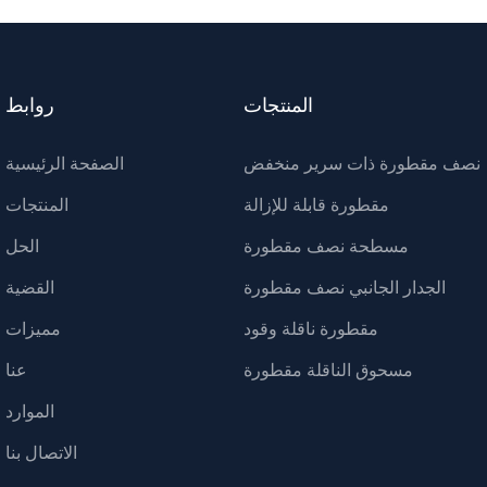
المنتجات
روابط
نصف مقطورة ذات سرير منخفض
الصفحة الرئيسية
مقطورة قابلة للإزالة
المنتجات
مسطحة نصف مقطورة
الحل
الجدار الجانبي نصف مقطورة
القضية
مقطورة ناقلة وقود
مميزات
مسحوق الناقلة مقطورة
عنا
الموارد
الاتصال بنا