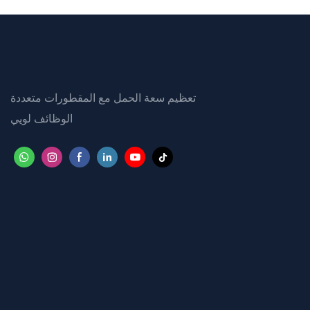
تعظيم سعة الحمل مع المقطورات متعددة
الوظائف لويي