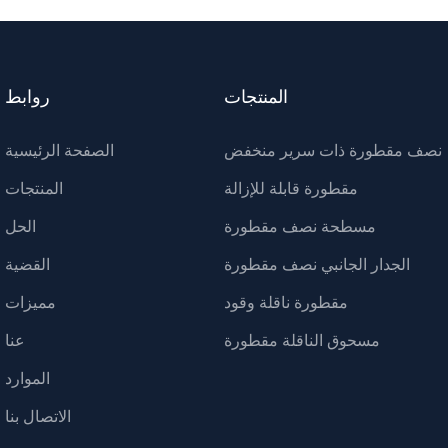
المنتجات
روابط
نصف مقطورة ذات سرير منخفض
الصفحة الرئيسية
مقطورة قابلة للإزالة
المنتجات
مسطحة نصف مقطورة
الحل
الجدار الجانبي نصف مقطورة
القضية
مقطورة ناقلة وقود
مميزات
مسحوق الناقلة مقطورة
عنا
الموارد
الاتصال بنا