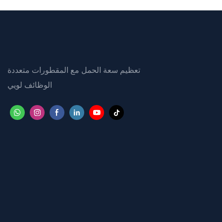
تعظيم سعة الحمل مع المقطورات متعددة
الوظائف لويي