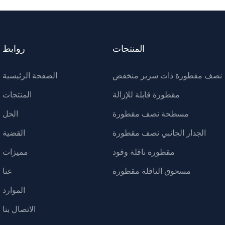
المنتجات
روابط
نصف مقطورة ذات سرير منخفض
الصفحة الرئيسية
مقطورة قابلة للإزالة
المنتجات
مسطحة نصف مقطورة
الحل
الجدار الجانبي نصف مقطورة
القضية
مقطورة ناقلة وقود
مميزات
مسحوق الناقلة مقطورة
عنا
الموارد
الاتصال بنا