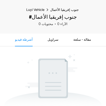
جنوب إفريقيا الأعمال
Luyi Vehicle
#جنوب إفريقيا الأعمال
0 الآراء
0 محتويات
مقالة - سلعة
سراويل
أشرطة فيديو