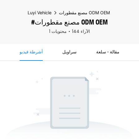
مصنع مقطورات ODM OEM
Luyi Vehicle
#مصنع مقطورات ODM OEM
144 الآراء
1 محتويات
مقالة - سلعة
سراويل
أشرطة فيديو