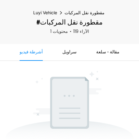
مقطورة نقل المركبات
Luyi Vehicle
#مقطورة نقل المركبات
119 الآراء
1 محتويات
مقالة - سلعة
سراويل
أشرطة فيديو