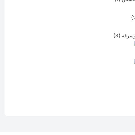
 وسرقة