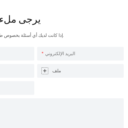
يرجى ملء ا
إذا كانت لديك أي أسئلة بخصوص طلبك، فلا تتردد في الاتصال بنا.
البريد الإلكتروني
ملف