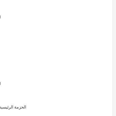
الحزمة الرئيسية