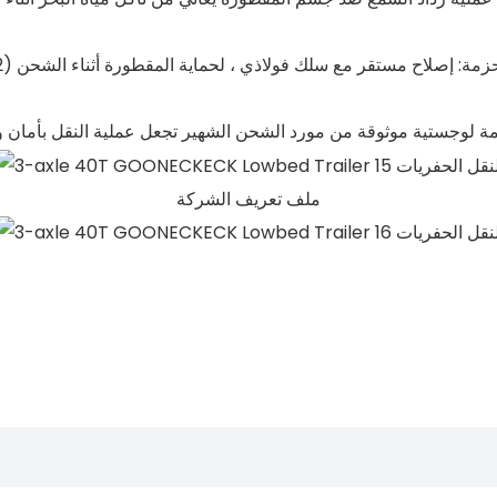
 الحزمة: إصلاح مستقر مع سلك فولاذي ، لحماية المقطورة أثناء الشحن
خدمة لوجستية موثوقة من مورد الشحن الشهير تجعل عملية النقل بأمان
ملف تعريف الشركة