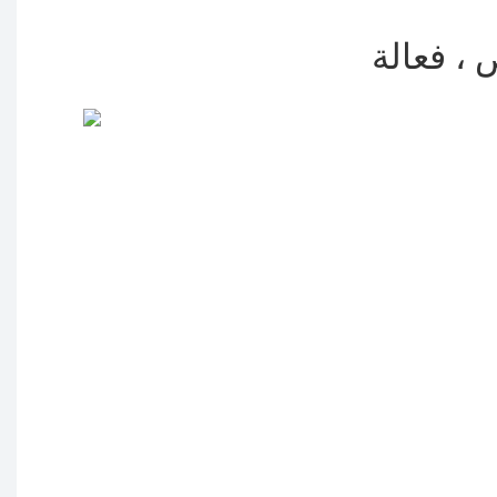
 ، فعالة