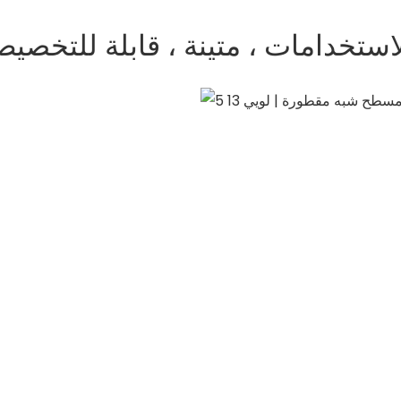
استخدامات ، متينة ، قابلة للتخصيص