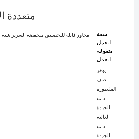
متعددة ال
سعة
الحمل
متفوقة
الحمل
يوفر
نصف
المقطورة
ذات
الجودة
العالية
ذات
الجودة