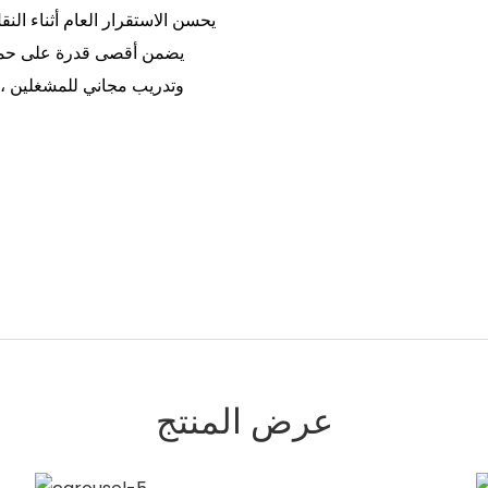
وتدريب مجاني للمشغلين ، 
عرض المنتج