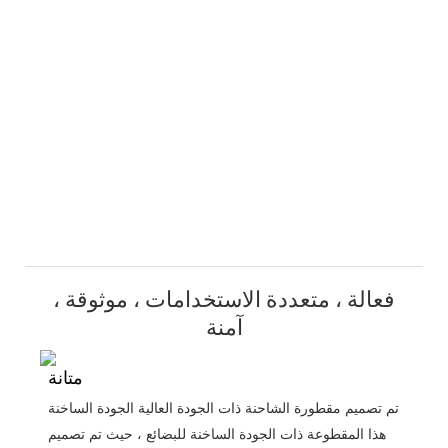
فعالة ، متعددة الاستخدامات ، موثوقة ،
آمنة
متانة
تم تصميم مقطورة الشاحنة ذات الجودة العالية الجودة الساخنة
هذا المقطوعة ذات الجودة الساخنة للبضائع ، حيث تم تصميم