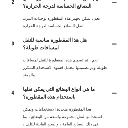
2
البضائع الحساسة لدرجة الحرارة؟
نعم ، يمكن تجهيز هذه المقطورة بوحدات التبريد
لنقل البضائع الحساسة لدرجة الحرارة.
هل هذا المقطورة مناسبة للنقل
3
لمسافات طويلة؟
نعم ، تم تصميم هذه المقطورة للنقل لمسافات
طويلة وتم تصميمها لتحمل قسوة الاستخدام المتكرر
والممتد.
ما هي أنواع البضائع التي يمكن نقلها
4
باستخدام هذه المقطورة؟
هذا المقطورة متعددة الاستخدامات ويمكن
استخدامها لنقل مجموعة واسعة من البضائع ، بما
في ذلك البضائع العامة ، والسلع القابلة للتلف ،