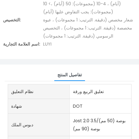
(أيام) ، 4-10 (مجموعات): 50 (أيام) ،> 10
(مجموعات): يجب التفاوض عليها (أيام)
شعار مخصص (دقيقة. الترتيب: 1 مجموعات) ، عبوة
التخصيص:
مخصصة (دقيقة. الترتيب: 1 مجموعات) ، التخصيص
الرسومي (دقيقة. الترتيب: 1 مجموعات)
LUYI
اسم العلامة التجارية:
تفاصيل المنتج
تعليق الربيع ورقة
نظام التعليق
DOT
شهادة
Jost 2.0 بوصة (50 مم)/3.5
دبوس الملك
بوصة (90 مم)