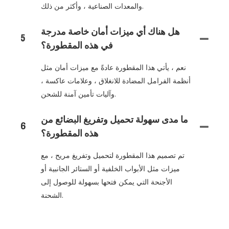
والمعدات الصناعية ، وأكثر من ذلك.
هل هناك أي ميزات أمان خاصة مدرجة
5
في هذه المقطورة؟
نعم ، يأتي هذا المقطورة عادةً مع ميزات أمان مثل
أنظمة الفرامل المضادة للانغلاق ، وعلامات عاكسة ،
وآليات تأمين آمنة للشحن.
ما مدى سهولة تحميل وتفريغ البضائع من
6
هذه المقطورة؟
تم تصميم هذا المقطورة لتحميل وتفريغ مريح ، مع
ميزات مثل الأبواب الخلفية أو الستائر الجانبية أو
الأجنحة التي يمكن فتحها بسهولة للوصول إلى
الشحنة.