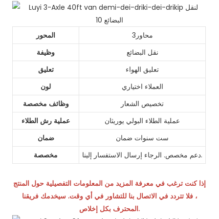
محاور3
المحور
نقل البضائع
وظيفة
تعليق الهواء
تعليق
العملاء اختياري
لون
تخصيص الشعار
وظائف مخصصة
عملية الطلاء البولي يوريثان
عملية رش الطلاء
ست سنوات ضمان
ضمان
دعم مخصص. الرجاء إرسال الاستفسار إلينا.
مخصصة
إذا كنت ترغب في معرفة المزيد من المعلومات التفصيلية حول المنتج
، فلا تتردد في الاتصال بنا للتشاور في أي وقت. سيخدمك فريقنا
المحترف بكل إخلاص.