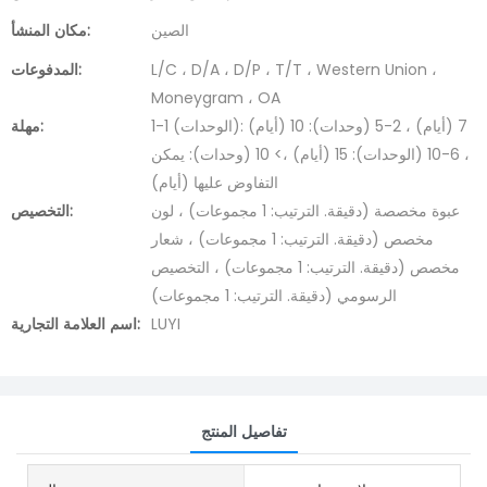
الصين
مكان المنشأ:
L/C ، D/A ، D/P ، T/T ، Western Union ،
المدفوعات:
Moneygram ، OA
1-1 (الوحدات): 7 (أيام) ، 2-5 (وحدات): 10 (أيام)
مهلة:
، 6-10 (الوحدات): 15 (أيام) ،> 10 (وحدات): يمكن
التفاوض عليها (أيام)
عبوة مخصصة (دقيقة. الترتيب: 1 مجموعات) ، لون
التخصيص:
مخصص (دقيقة. الترتيب: 1 مجموعات) ، شعار
مخصص (دقيقة. الترتيب: 1 مجموعات) ، التخصيص
الرسومي (دقيقة. الترتيب: 1 مجموعات)
LUYI
اسم العلامة التجارية:
تفاصيل المنتج