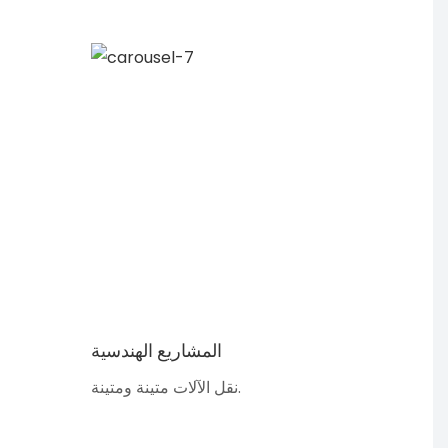
المشاريع الهندسية
نقل الآلات متينة ومتينة.