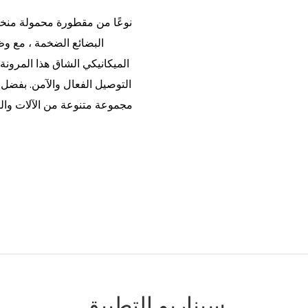
البضائع الضخمة ، مع وظ
الميكانيكي الشاق هذا المرونة
التوصيل الفعال والآمن. بفضل 
مجموعة متنوعة من الآلات والمع
سيناريو التطبيق