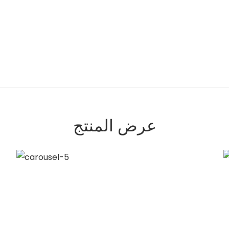
عرض المنتج