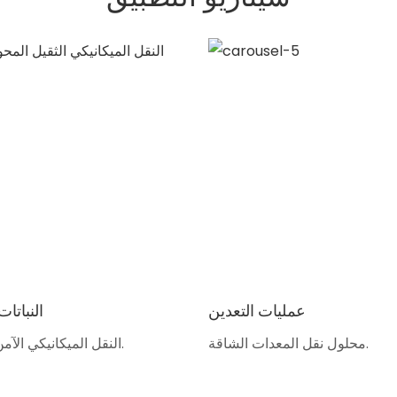
عمليات التعدين
النباتات
محلول نقل المعدات الشاقة.
النقل الميكانيكي الآمن والموثوق.