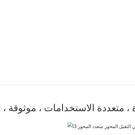
 ، متعددة الاستخدامات ، موثوقة ، م