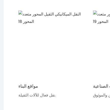
 الصناعية
مواقع البناء
نقل فعال للآلات الثقيلة.