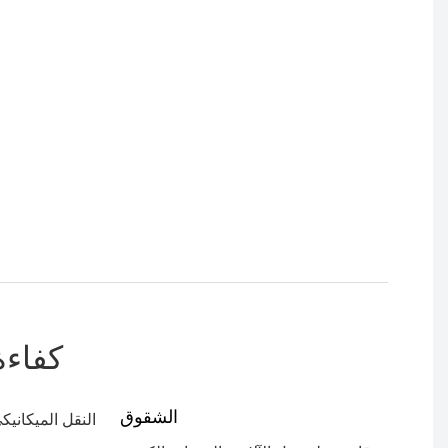
كفاءة
الشقوق