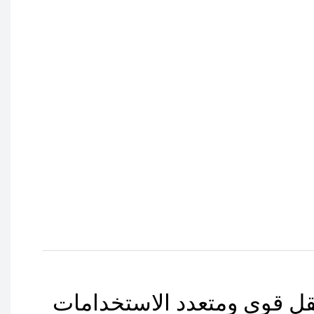
ل قوي ومتعدد الاستخدامات