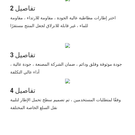
تفاصيل 2
اختر إطارات مطاطية عالية الجودة ، مقاومة للارتداء ، مقاومة
للماء ، غير قابلة للانزلاق لجعل المنتج مستقرًا
تفاصيل 3
جودة موثوقة وقلق ودائم ، ضمان الشركة المصنعة ، جودة عالية ،
أداء عالي التكلفة
تفاصيل 4
وفقًا لمتطلبات المستخدمين ، تم تصميم سطح تحمل الإطار لتلبية
نقل السلع الخاصة المختلفة