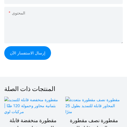
المحتوى
إرسال الاستفسار الآن
المنتجات ذات الصلة
مقطورة نصف مقطورة
مقطورة منخفضة قابلة