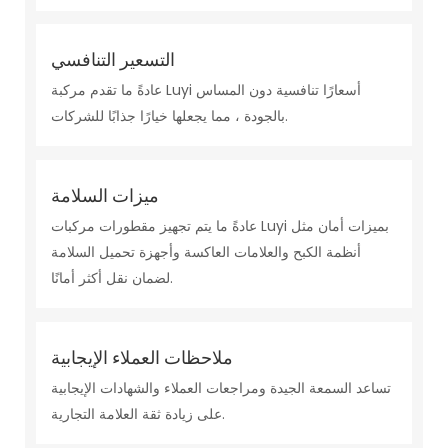
التسعير التنافسي
عادةً ما تقدم مركبة Luyi أسعارًا تنافسية دون المساس
بالجودة ، مما يجعلها خيارًا جذابًا للشركات.
ميزات السلامة
عادةً ما يتم تجهيز مقطورات مركبات Luyi بميزات أمان مثل
أنظمة الكبح والعلامات العاكسة وأجهزة تحميل السلامة
لضمان نقل أكثر أمانًا.
ملاحظات العملاء الإيجابية
تساعد السمعة الجيدة ومراجعات العملاء والشهادات الإيجابية
على زيادة ثقة العلامة التجارية.