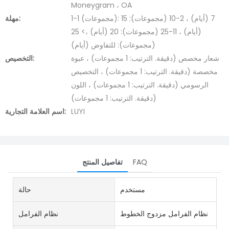
Moneygram ، OA
1-1 (مجموعات): 7 (أيام) ، 2-10 (مجموعات): 15
مهلة:
(أيام) ، 11-25 (مجموعات): 20 (أيام) ،> 25
(مجموعات): للتفاوض (أيام)
شعار مخصص (دقيقة. الترتيب: 1 مجموعات) ، عبوة
التخصيص:
مخصصة (دقيقة. الترتيب: 1 مجموعات) ، التخصيص
الرسومي (دقيقة. الترتيب: 1 مجموعات) ، اللون
(دقيقة. الترتيب: 1 مجموعات)
LUYI
اسم العلامة التجارية:
FAQ
تفاصيل المنتج
مستخدم
حالة
نظام الفرامل مزدوج الخطوط
نظام الفرامل