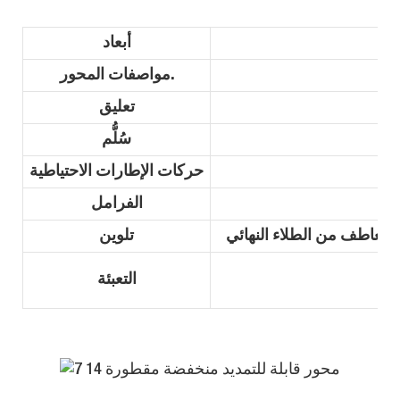
أبعاد
مواصفات المحور.
تعليق
سُلُّم
حركات الإطارات الاحتياطية
الفرامل
تلوين
التعبئة