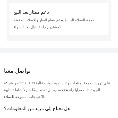
دعم ممتاز بعد البيع
خدمة العملاء الجيدة ودعم قطع الغيار والإصلاحات تمنح
المشترين راحة البال بعد الشراء.
تواصل معنا
لا تقتصر شركة LUYI على تزويد العملاء بمنتجات وتقنيات وخدمات عالية
الجودة ذات مزايا رائدة فحسب، بل تقدم أيضًا حلولاً شاملة لتلبية
الاحتياجات المتنوعة للعملاء.
هل تحتاج إلى مزيد من المعلومات؟