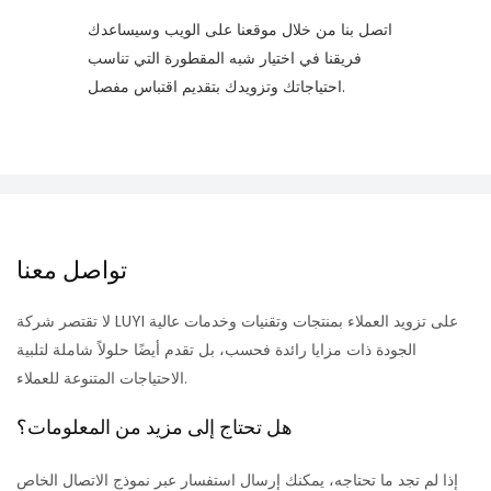
اتصل بنا من خلال موقعنا على الويب وسيساعدك
فريقنا في اختيار شبه المقطورة التي تناسب
احتياجاتك وتزويدك بتقديم اقتباس مفصل.
تواصل معنا
لا تقتصر شركة LUYI على تزويد العملاء بمنتجات وتقنيات وخدمات عالية
الجودة ذات مزايا رائدة فحسب، بل تقدم أيضًا حلولاً شاملة لتلبية
الاحتياجات المتنوعة للعملاء.
هل تحتاج إلى مزيد من المعلومات؟
إذا لم تجد ما تحتاجه، يمكنك إرسال استفسار عبر نموذج الاتصال الخاص