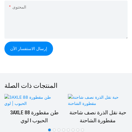
المحتوى
إرسال الاستفسار الآن
المنتجات ذات الصلة
حبة نقل الذرة نصف شاحنة
3AXLE 88 طن مقطورة
مقطورة الشاحنة
الحبوب | لوي
ط