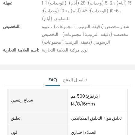
1-1 (الوحدات): 15 (أيام) ، 2-5 (وحدات): 28 (أيام)
مهلة:
، 6-10 (الوحدات): 45 (أيام) ،> 10 (وحدات):
للتفاوض (أيام)
شعار مخصص (دقيقة. الترتيب: 1 مجموعات) ، عبوة
التخصيص:
مخصصة (دقيقة. الترتيب: 1 مجموعات) ، التخصيص
الرسومي (دقيقة. الترتيب: 1 مجموعات)
لوي مركبة العلامة التجارية
اسم العلامة التجارية:
تفاصيل المنتج
FAQ
الارتفاع: 500 مم
شعاع رئيسي
14/8/16mm
تعليق هواء التعليق الميكانيكي
تعليق
العملاء اختياري
لون