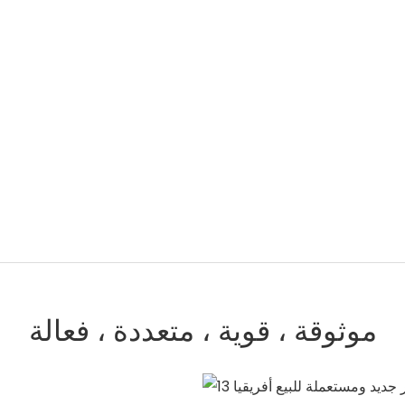
موثوقة ، قوية ، متعددة ، فعالة