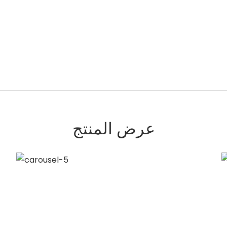
عرض المنتج