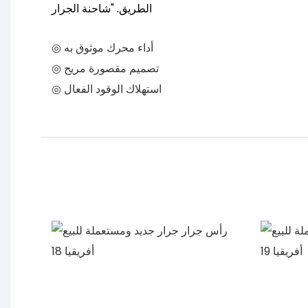
الطريق. "شاحنة الجرار
◎ أداء محرك موثوق به
◎ تصميم مقصورة مريح
◎ استهلاك الوقود الفعال