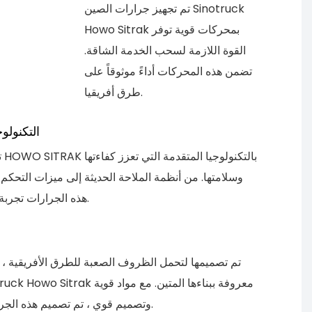
تم تجهيز جرارات الصين Sinotruck
Howo Sitrak بمحركات قوية توفر
القوة اللازمة لسحب الخدمة الشاقة.
تضمن هذه المحركات أداءً موثوقاً على
طرق أفريقيا.
التكنولوج
تت
وسلامتها. من أنظمة الملاحة الحديثة إلى ميزات التحكم ا
هذه الجرارات تجربة قيادة سلسة.
تم تصميمها لتحمل الظروف الصعبة للطرق الأفريقية ،
وتصميم قوي ، تم تصميم هذه الجرارات لتستمر.