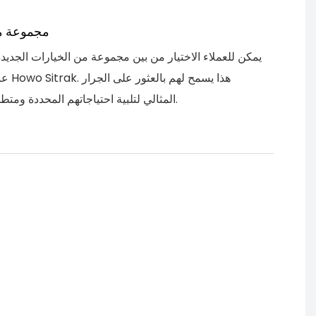
مجموعة من
يمكن للعملاء الاختيار من بين مجموعة من الخيارات الجديد
عند اختي
المثالي لتلبية احتياجاتهم المحددة ومتطلبات الميزانية.