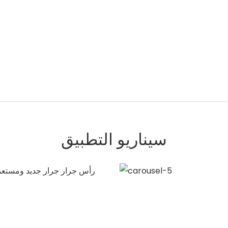
سيناريو التطبيق