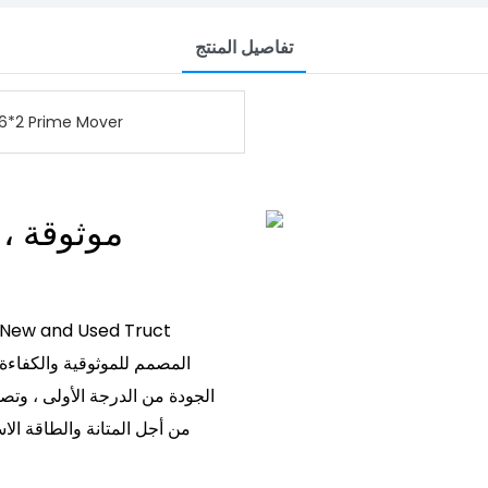
تفاصيل المنتج
6*2 Prime Mover
موثوقة ، 
الجودة من الدرجة الأولى ، وتصميم