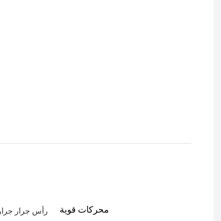
محركات قوية