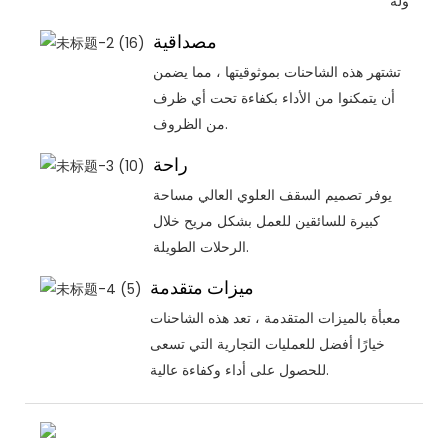
بسهولة.
مصداقية
تشتهر هذه الشاحنات بموثوقيتها ، مما يضمن
أن يتمكنوا من الأداء بكفاءة تحت أي ظرف
من الظروف.
راحة
يوفر تصميم السقف العلوي العالي مساحة
كبيرة للسائقين للعمل بشكل مريح خلال
الرحلات الطويلة.
ميزات متقدمة
معبأة بالميزات المتقدمة ، تعد هذه الشاحنات
خيارًا أفضل للعمليات التجارية التي تسعى
للحصول على أداء وكفاءة عالية.