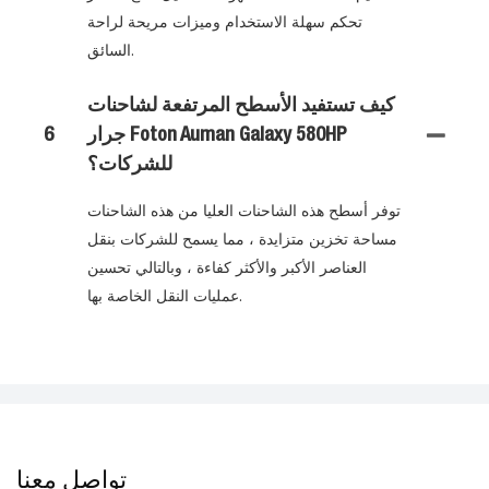
تحكم سهلة الاستخدام وميزات مريحة لراحة
السائق.
كيف تستفيد الأسطح المرتفعة لشاحنات
جرار Foton Auman Galaxy 580HP
6
للشركات؟
توفر أسطح هذه الشاحنات العليا من هذه الشاحنات
مساحة تخزين متزايدة ، مما يسمح للشركات بنقل
العناصر الأكبر والأكثر كفاءة ، وبالتالي تحسين
عمليات النقل الخاصة بها.
تواصل معنا