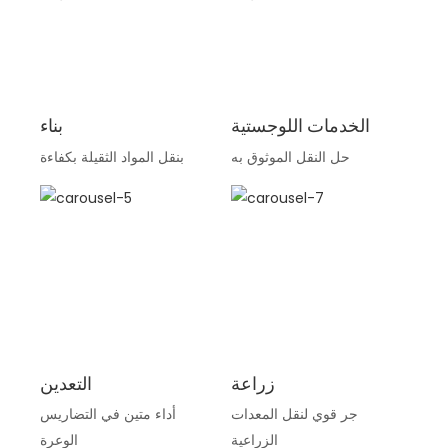
الخدمات اللوجستية
بناء
حل النقل الموثوق به
بنقل المواد الثقيلة بكفاءة
زراعة
التعدين
جر قوي لنقل المعدات
أداء متين في التضاريس
الزراعية
الوعرة