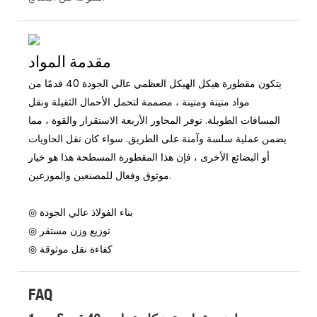
مقدمة المواد
يتكون مقطورة هيكل الهيكل العظمي عالي الجودة 40 قدمًا من
مواد متينة ومتينة ، مصممة لتحمل الأحمال الثقيلة ونقل
المسافات الطويلة. توفر المحاور الأربعة الاستقرار والقوة ، مما
يضمن عملية سلسة وآمنة على الطريق. سواء كان نقل الحاويات
أو البضائع الأخرى ، فإن هذا المقطورة المسطحة هذا هو خيار
موثوق وفعال للمصنعين والموزعين.
◎ بناء الفولاذ عالي الجودة
◎ توزيع وزن مستقر
◎ كفاءة نقل موثوقة
FAQ