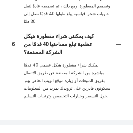
وتصميم المقطورة. ومع ذلك ، تم تصميمه عادةً لنقل
حاويات شحن قياسية يبلغ طولها 40 قدمًا تصل إلى
30 طنًا.
كيف يمكنني شراء مقطورة هيكل
عظمية تبلغ مساحتها 40 قدمًا من
6
الشركة المصنعة؟
يمكنك شراء مقطورة هيكل عظمي 40 قدمًا
مباشرة من الشركة المصنعة عن طريق الاتصال
بفريق المبيعات أو زيارة موقع الويب الخاص بهم.
سيكونون قادرين على تزويدك بمزيد من المعلومات
حول التسعير وخيارات التخصيص وترتيبات التسليم.