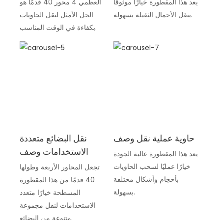
يعد هذا المقطورة خيارًا موثوقًا
العظمي 4 محور 40 قدمًا هو
بنقل الأحمال الثقيلة بسهولة.
الحل الأمثل لنقل الحاويات
بكفاءة في الوقت المناسب.
حاوية عملية نقل وصف
نقل البضائع متعددة
الاستخدامات وصف
يعد هذا المقطورة عالية الجودة
خيارًا عمليًا لسحب الحاويات
تجعل المحاور الأربعة وطولها
بأحجام وأشكال مختلفة
40 قدمًا من هذا المقطورة
بسهولة.
المسطحة خيارًا متعدد
الاستخدامات لنقل مجموعة
متنوعة من البضائع.