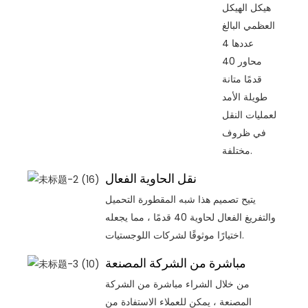
هيكل الهيكل
العظمي البالغ
عددها 4
محاور 40
قدمًا متانة
طويلة الأمد
لعمليات النقل
في ظروف
مختلفة.
نقل الحاوية الفعال
يتيح تصميم هذا شبه المقطورة التحميل
والتفريغ الفعال لحاوية 40 قدمًا ، مما يجعله
اختيارًا موثوقًا لشركات اللوجستيات.
مباشرة من الشركة المصنعة
من خلال الشراء مباشرة من الشركة
المصنعة ، يمكن للعملاء الاستفادة من