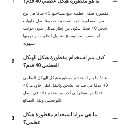
ما هو مقطورة هيكل عظمي 40 قدم؟
1
مقطورة هيكل عظمية تبلغ مساحتها 40 قدمًا هي نوع
من المقطورة شبه المصممة خصيصًا لنقل حاويات
شحن 40 قدمًا. يتكون من إطار هيكلي بدون جوانب
أو سقف ، مما يسمح بتحميل الحاويات وتفريغها
بسهولة.
كيف يتم استخدام مقطورة هيكل الهيكل
2
العظمي 40 قدم؟
عادةً ما يتم استخدام مقطورة هيكل الهيكل العظمي
40 قدمًا في صناعة الشحن والنقل لنقل حاويات 40
قدمًا من موقع إلى آخر. ويستخدم عادة في النقل
اللوجستي ونقل البضائع.
ما هي مزايا استخدام مقطورة هيكل
3
عظمي؟