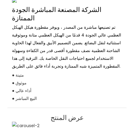
الشركة المصنعة المباشرة الجودة
الممتازة
تم تصنيعها مباشرة من المصدر ، ويوفر مقطورة هيكل الهيكل
العظمي عالي الجودة 4 قدمًا من الهيكل العظمي متانة وموثوقية
استثنائية لنقل البضائع. يضمن التصميم الأنيق والفعال لهذا الحاوية
الشاحنة العظمية نصف مقطورة أقصى قدر من الكفاءة وسهولة
الاستخدام لجميع احتياجات النقل الخاصة بك. الترقية إلى هذا
المقطورة المتميزة شبه الممتازة وتجربة أداء فائق على الطريق.
● متينة
● موثوق
● أداء عالي
● البيع المباشر
عرض المنتج