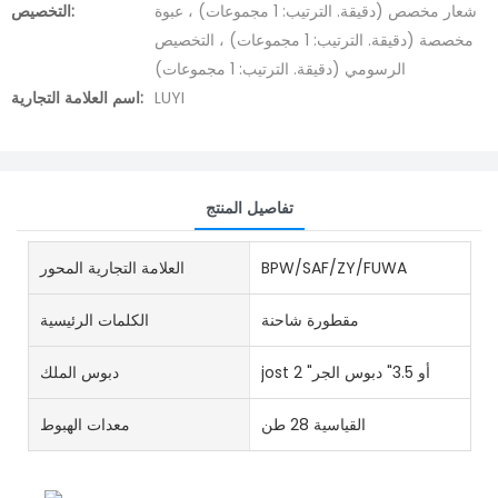
شعار مخصص (دقيقة. الترتيب: 1 مجموعات) ، عبوة
التخصيص:
مخصصة (دقيقة. الترتيب: 1 مجموعات) ، التخصيص
الرسومي (دقيقة. الترتيب: 1 مجموعات)
LUYI
اسم العلامة التجارية:
تفاصيل المنتج
BPW/SAF/ZY/FUWA
العلامة التجارية المحور
مقطورة شاحنة
الكلمات الرئيسية
jost 2 "أو 3.5" دبوس الجر
دبوس الملك
القياسية 28 طن
معدات الهبوط