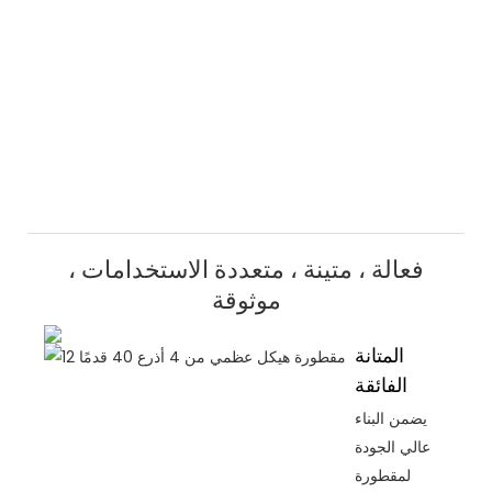
فعالة ، متينة ، متعددة الاستخدامات ،
موثوقة
المتانة
الفائقة
يضمن البناء
عالي الجودة
لمقطورة