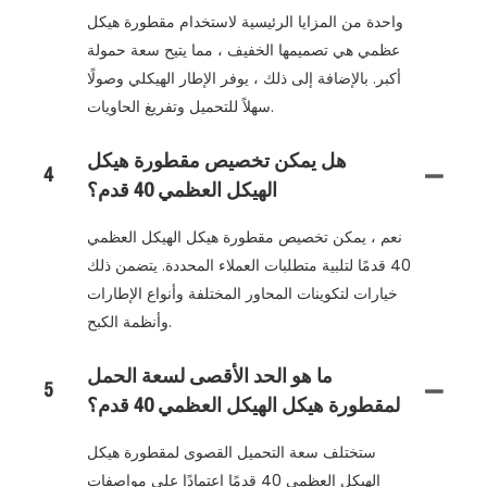
واحدة من المزايا الرئيسية لاستخدام مقطورة هيكل
عظمي هي تصميمها الخفيف ، مما يتيح سعة حمولة
أكبر. بالإضافة إلى ذلك ، يوفر الإطار الهيكلي وصولًا
سهلاً للتحميل وتفريغ الحاويات.
هل يمكن تخصيص مقطورة هيكل
4
الهيكل العظمي 40 قدم؟
نعم ، يمكن تخصيص مقطورة هيكل الهيكل العظمي
40 قدمًا لتلبية متطلبات العملاء المحددة. يتضمن ذلك
خيارات لتكوينات المحاور المختلفة وأنواع الإطارات
وأنظمة الكبح.
ما هو الحد الأقصى لسعة الحمل
5
لمقطورة هيكل الهيكل العظمي 40 قدم؟
ستختلف سعة التحميل القصوى لمقطورة هيكل
الهيكل العظمي 40 قدمًا اعتمادًا على مواصفات