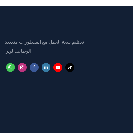
تعظيم سعة الحمل مع المقطورات متعددة
الوظائف لويي