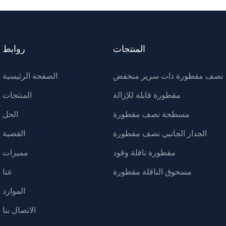
المنتجات
روابط
نصف مقطورة ذات سرير منخفض
الصفحة الرئيسية
مقطورة قابلة للإزالة
المنتجات
مسطحة نصف مقطورة
الحل
الجدار الجانبي نصف مقطورة
القضية
مقطورة ناقلة وقود
مميزات
مسحوق الناقلة مقطورة
عنا
الموارد
الاتصال بنا