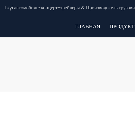
Luyi автомобиль-концерт-трейлеры & Производитель грузови
ГЛАВНАЯ
ПРОДУК