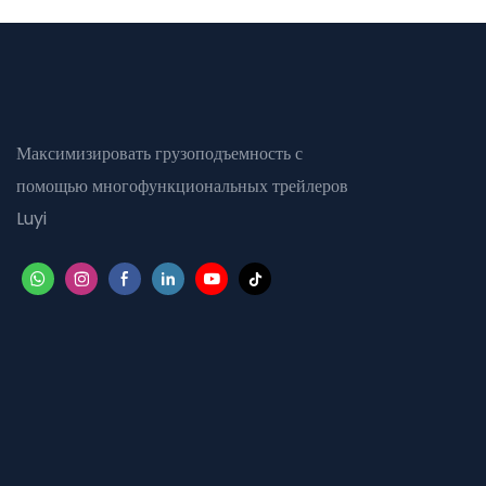
Максимизировать грузоподъемность с
помощью многофункциональных трейлеров
Luyi