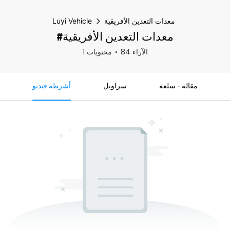
معدات التعدين الأفريقية
Luyi Vehicle
#معدات التعدين الأفريقية
84 الآراء
1 محتويات
مقالة - سلعة
سراويل
أشرطة فيديو