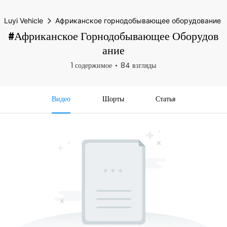
Luyi Vehicle
Африканское горнодобывающее оборудование
#Африканское Горнодобывающее Оборудов
Ание
1 содержимое
84 взгляды
Видео
Шорты
Статья