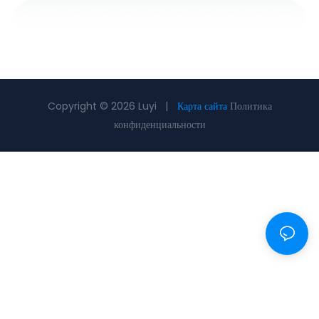
Copyright © 2026 Luyi |
Карта сайта
Политика
конфиденциальности