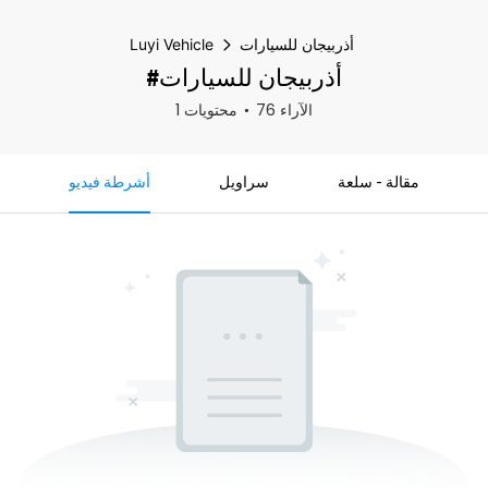
أذربيجان للسيارات
Luyi Vehicle
#أذربيجان للسيارات
76 الآراء
1 محتويات
مقالة - سلعة
سراويل
أشرطة فيديو