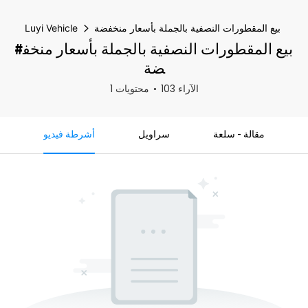
بيع المقطورات النصفية بالجملة بأسعار منخفضة
Luyi Vehicle
#بيع المقطورات النصفية بالجملة بأسعار منخف
ضة
103 الآراء
1 محتويات
مقالة - سلعة
سراويل
أشرطة فيديو