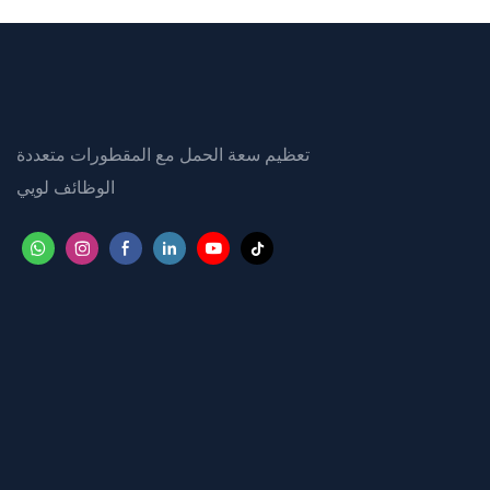
تعظيم سعة الحمل مع المقطورات متعددة
الوظائف لويي