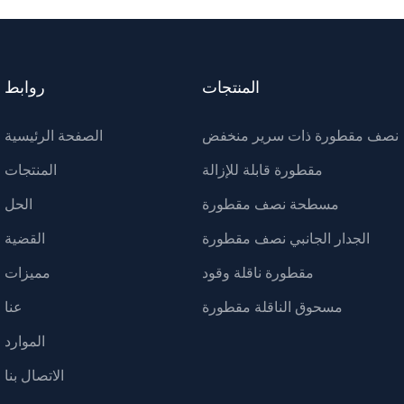
المنتجات
روابط
نصف مقطورة ذات سرير منخفض
الصفحة الرئيسية
مقطورة قابلة للإزالة
المنتجات
مسطحة نصف مقطورة
الحل
الجدار الجانبي نصف مقطورة
القضية
مقطورة ناقلة وقود
مميزات
مسحوق الناقلة مقطورة
عنا
الموارد
الاتصال بنا