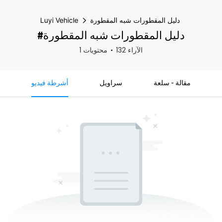
دليل المقطورات شبه المقطورة
Luyi Vehicle
#دليل المقطورات شبه المقطورة
132 الآراء
1 محتويات
مقالة - سلعة
سراويل
أشرطة فيديو