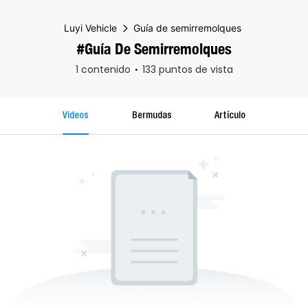
Luyi Vehicle
Guía de semirremolques
#Guía De Semirremolques
1 contenido
133 puntos de vista
Videos
Bermudas
Artículo