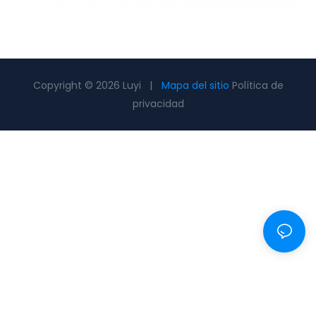
Copyright © 2026 Luyi |
Mapa del sitio
Política de
privacidad