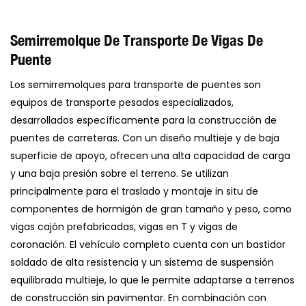
Semirremolque De Transporte De Vigas De
Puente
Los semirremolques para transporte de puentes son
equipos de transporte pesados ​​especializados,
desarrollados específicamente para la construcción de
puentes de carreteras. Con un diseño multieje y de baja
superficie de apoyo, ofrecen una alta capacidad de carga
y una baja presión sobre el terreno. Se utilizan
principalmente para el traslado y montaje in situ de
componentes de hormigón de gran tamaño y peso, como
vigas cajón prefabricadas, vigas en T y vigas de
coronación. El vehículo completo cuenta con un bastidor
soldado de alta resistencia y un sistema de suspensión
equilibrada multieje, lo que le permite adaptarse a terrenos
de construcción sin pavimentar. En combinación con