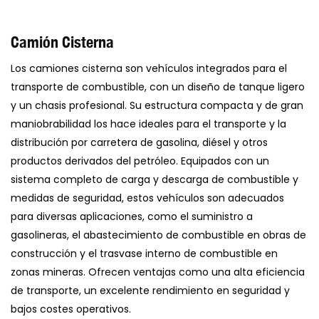
Camión Cisterna
Los camiones cisterna son vehículos integrados para el
transporte de combustible, con un diseño de tanque ligero
y un chasis profesional. Su estructura compacta y de gran
maniobrabilidad los hace ideales para el transporte y la
distribución por carretera de gasolina, diésel y otros
productos derivados del petróleo. Equipados con un
sistema completo de carga y descarga de combustible y
medidas de seguridad, estos vehículos son adecuados
para diversas aplicaciones, como el suministro a
gasolineras, el abastecimiento de combustible en obras de
construcción y el trasvase interno de combustible en
zonas mineras. Ofrecen ventajas como una alta eficiencia
de transporte, un excelente rendimiento en seguridad y
bajos costes operativos.