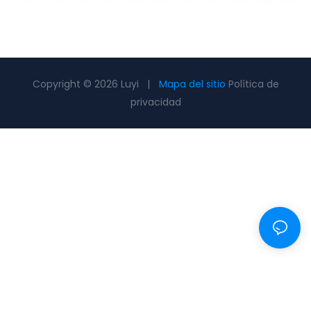
Copyright © 2026 Luyi |
Mapa del sitio
Política de
privacidad