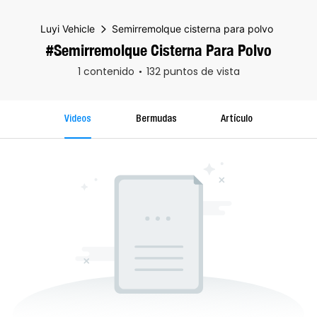
Luyi Vehicle
Semirremolque cisterna para polvo
#Semirremolque Cisterna Para Polvo
1 contenido
132 puntos de vista
Videos
Bermudas
Artículo