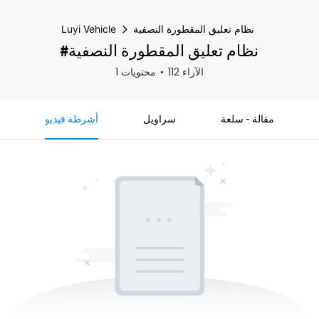
نظام تعليق المقطورة النصفية
Luyi Vehicle
#نظام تعليق المقطورة النصفية
112 الآراء
1 محتويات
مقالة - سلعة
سراويل
أشرطة فيديو