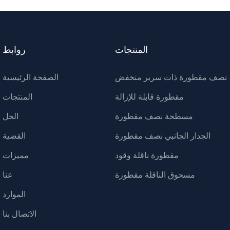
المنتجات
روابط
نصف مقطورة ذات سرير منخفض
الصفحة الرئيسية
مقطورة قابلة للإزالة
المنتجات
مسطحة نصف مقطورة
الحل
الجدار الجانبي نصف مقطورة
القضية
مقطورة ناقلة وقود
مميزات
مسحوق الناقلة مقطورة
عنا
الموارد
الاتصال بنا