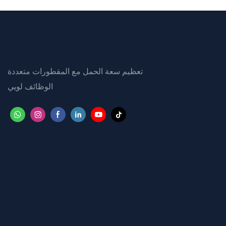
تعظيم سعة الحمل مع المقطورات متعددة
الوظائف لويي