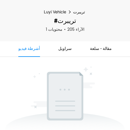
تريبرت
Luyi Vehicle
#تريبرت
205 الآراء
1 محتويات
مقالة - سلعة
سراويل
أشرطة فيديو