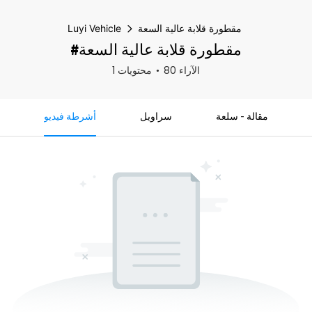
مقطورة قلابة عالية السعة
Luyi Vehicle
#مقطورة قلابة عالية السعة
80 الآراء
1 محتويات
مقالة - سلعة
سراويل
أشرطة فيديو