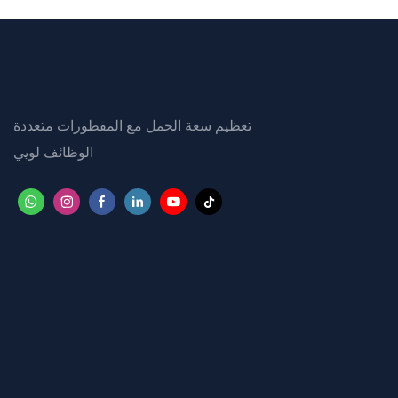
تعظيم سعة الحمل مع المقطورات متعددة
الوظائف لويي