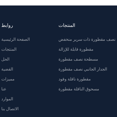
المنتجات
روابط
نصف مقطورة ذات سرير منخفض
الصفحة الرئيسية
مقطورة قابلة للإزالة
المنتجات
مسطحة نصف مقطورة
الحل
الجدار الجانبي نصف مقطورة
القضية
مقطورة ناقلة وقود
مميزات
مسحوق الناقلة مقطورة
عنا
الموارد
الاتصال بنا