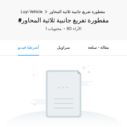
مقطورة تفريغ جانبية ثلاثية المحاور
Luyi Vehicle
#مقطورة تفريغ جانبية ثلاثية المحاور
80 الآراء
1 محتويات
مقالة - سلعة
سراويل
أشرطة فيديو