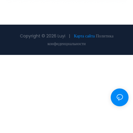
Copyright © 2026 Luyi |
Карта сайта
Политика
конфиденциальности