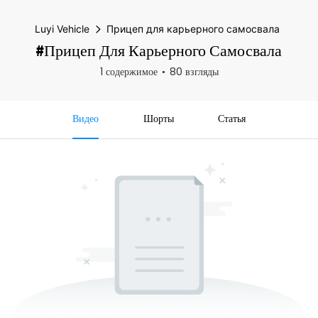
Luyi Vehicle
Прицеп для карьерного самосвала
#Прицеп Для Карьерного Самосвала
1 содержимое
80 взгляды
Видео
Шорты
Статья