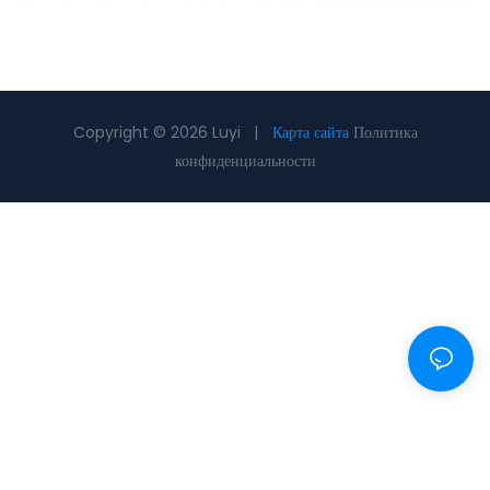
Copyright © 2026 Luyi |
Карта сайта
Политика
конфиденциальности