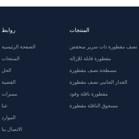
المنتجات
روابط
نصف مقطورة ذات سرير منخفض
الصفحة الرئيسية
مقطورة قابلة للإزالة
المنتجات
مسطحة نصف مقطورة
الحل
الجدار الجانبي نصف مقطورة
القضية
مقطورة ناقلة وقود
مميزات
مسحوق الناقلة مقطورة
عنا
الموارد
الاتصال بنا