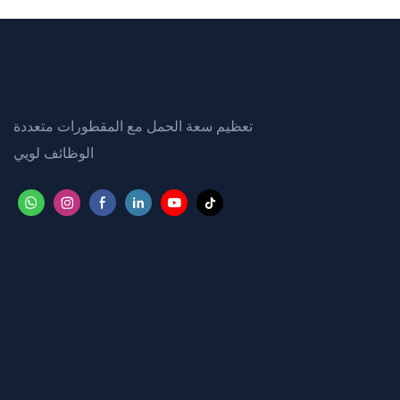
تعظيم سعة الحمل مع المقطورات متعددة
الوظائف لويي