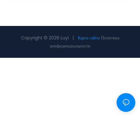
Copyright © 2026 Luyi |
Карта сайта
Политика
конфиденциальности